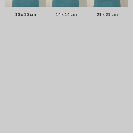
10 x 10 cm
14 x 14 cm
21 x 21 cm