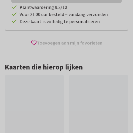
Klantwaardering 9.2/10
Voor 21:00 uur besteld = vandaag verzonden
Deze kaart is volledig te personaliseren
Toevoegen aan mijn favorieten
Kaarten die hierop lijken