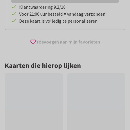
Klantwaardering 9.2/10
Voor 21:00 uur besteld = vandaag verzonden
Deze kaart is volledig te personaliseren
Toevoegen aan mijn favorieten
Kaarten die hierop lijken