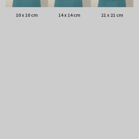
10 x 10 cm
14 x 14 cm
21 x 21 cm