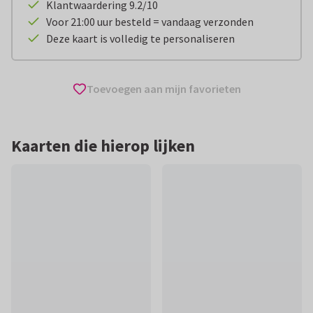
Klantwaardering 9.2/10
Voor 21:00 uur besteld = vandaag verzonden
Deze kaart is volledig te personaliseren
Toevoegen aan mijn favorieten
Kaarten die hierop lijken