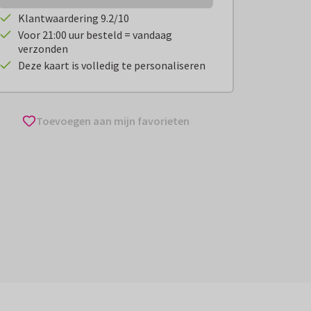
Klantwaardering 9.2/10
Voor 21:00 uur besteld = vandaag
verzonden
Deze kaart is volledig te personaliseren
Toevoegen aan mijn favorieten