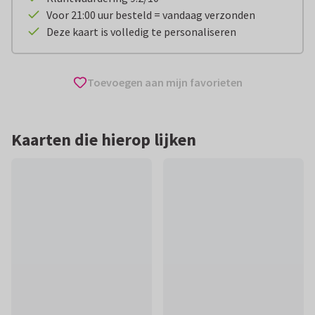
Voor 21:00 uur besteld = vandaag verzonden
Deze kaart is volledig te personaliseren
Toevoegen aan mijn favorieten
Kaarten die hierop lijken