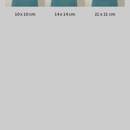
10 x 10 cm
14 x 14 cm
21 x 21 cm