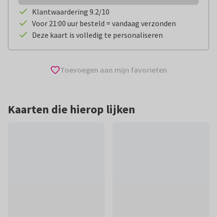
Klantwaardering 9.2/10
Voor 21:00 uur besteld = vandaag verzonden
Deze kaart is volledig te personaliseren
Toevoegen aan mijn favorieten
Kaarten die hierop lijken