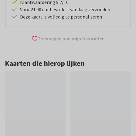
Klantwaardering 9.2/10
Voor 21:00 uur besteld = vandaag verzonden
Deze kaart is volledig te personaliseren
Toevoegen aan mijn favorieten
Kaarten die hierop lijken