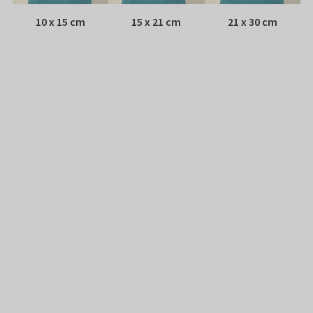
10 x 15 cm
15 x 21 cm
21 x 30 cm