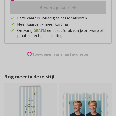
Bewerk je kaart
Deze kaart is volledig te personaliseren
Meer kaarten = meer korting
Ontvang
GRATIS
een proefdruk van je ontwerp of
plaats direct je bestelling
Toevoegen aan mijn favorieten
Nog meer in deze stijl