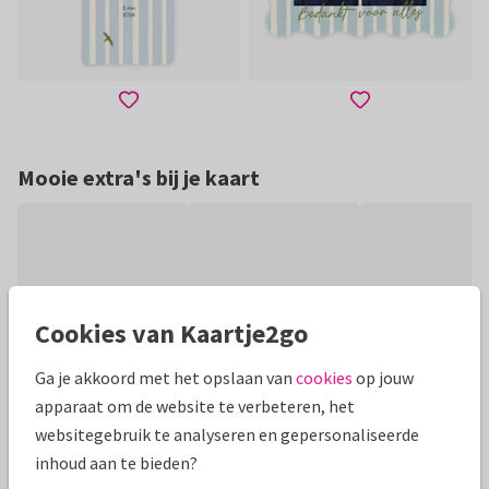
Mooie extra's bij je kaart
Cookies van Kaartje2go
Ga je akkoord met het opslaan van
cookies
op jouw
apparaat om de website te verbeteren, het
websitegebruik te analyseren en gepersonaliseerde
inhoud aan te bieden?
Productinformatie