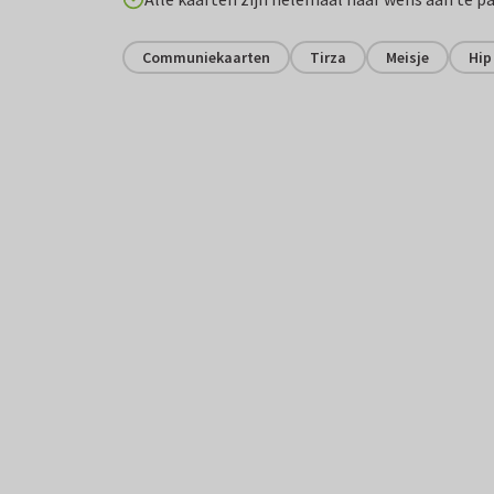
Communiekaarten
Tirza
Meisje
Hip