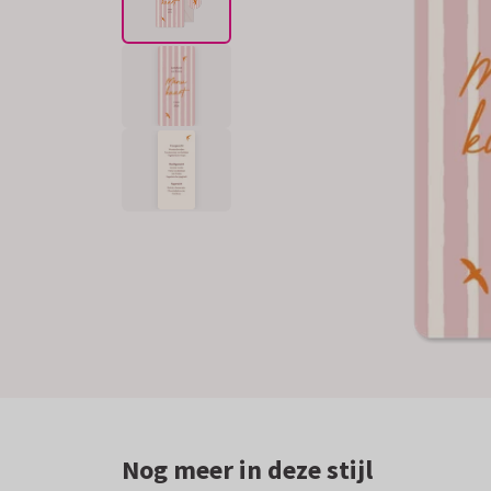
Nog meer in deze stijl