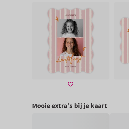
Mooie extra's bij je kaart