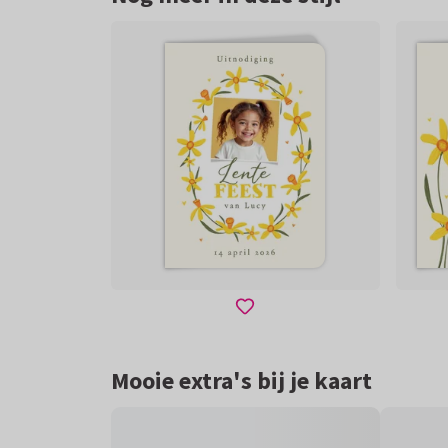
Mooie extra's bij je kaart