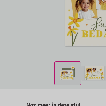
Nog meer in deze stijl