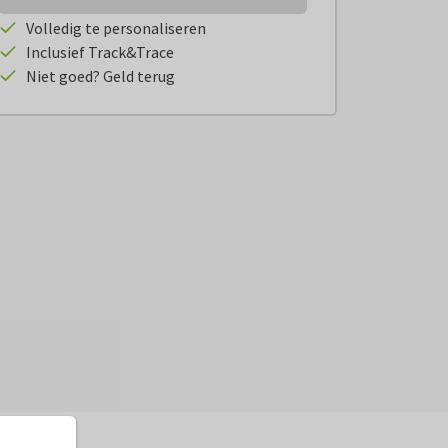
Volledig te personaliseren
Inclusief Track&Trace
Niet goed? Geld terug