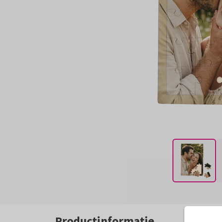
Productinformatie