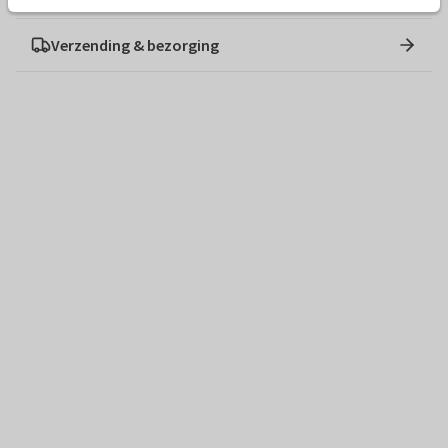
Verzending & bezorging