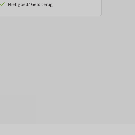
Niet goed? Geld terug