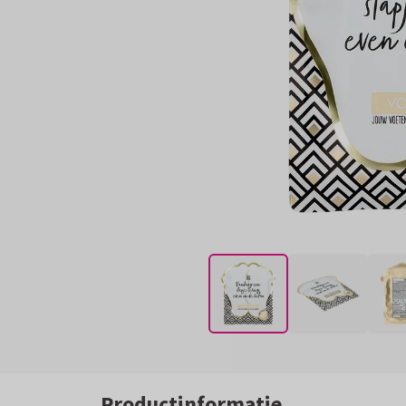
Productinformatie