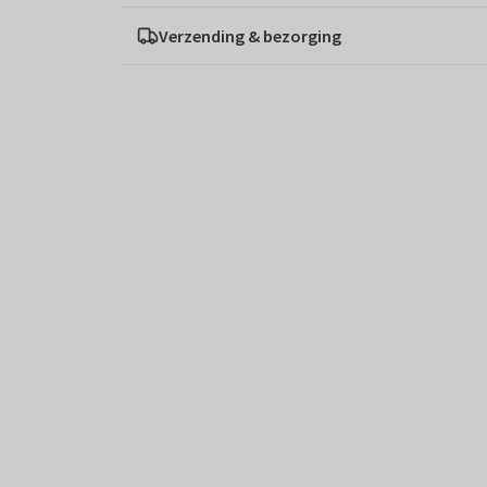
Verzending & bezorging