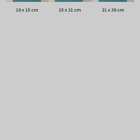
10 x 15 cm
15 x 21 cm
21 x 30 cm