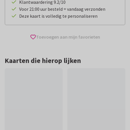
Klantwaardering 9.2/10
Voor 21:00 uur besteld = vandaag verzonden
Deze kaart is volledig te personaliseren
Toevoegen aan mijn favorieten
Kaarten die hierop lijken