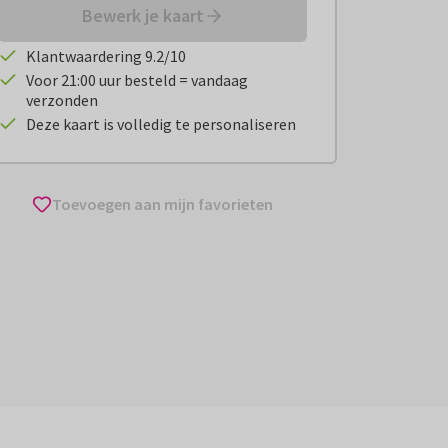
Bewerk je kaart
Klantwaardering 9.2/10
Voor 21:00 uur besteld = vandaag
verzonden
Deze kaart is volledig te personaliseren
Toevoegen aan mijn favorieten