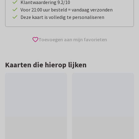
Klantwaardering 9.2/10
Voor 21:00 uur besteld = vandaag verzonden
Deze kaart is volledig te personaliseren
Toevoegen aan mijn favorieten
Kaarten die hierop lijken