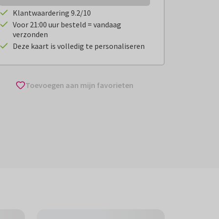
Klantwaardering 9.2/10
Voor 21:00 uur besteld = vandaag
verzonden
Deze kaart is volledig te personaliseren
Toevoegen aan mijn favorieten