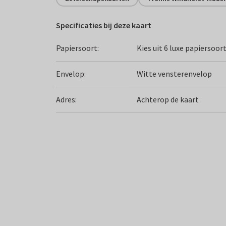
Specificaties bij deze kaart
Papiersoort:
Kies uit 6 luxe papiersoor
Envelop:
Witte vensterenvelop
Adres:
Achterop de kaart