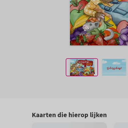
Kaarten die hierop lijken