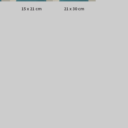
15 x 21 cm
21 x 30 cm