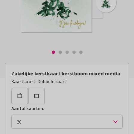
Zakelijke kerstkaart kerstboom mixed media
Kaartsoort
:
Dubbele kaart
Aantal kaarten
: