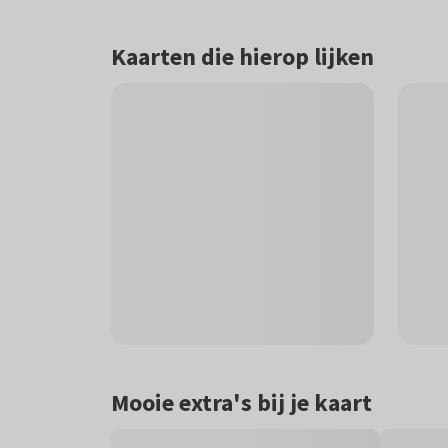
Kaarten die hierop lijken
Mooie extra's bij je kaart