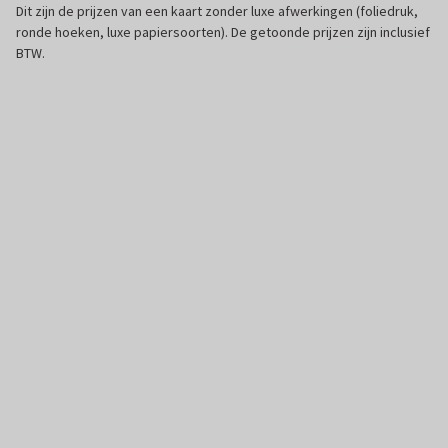
Dit zijn de prijzen van een kaart zonder luxe afwerkingen (foliedruk,
ronde hoeken, luxe papiersoorten). De getoonde prijzen zijn inclusief
BTW.