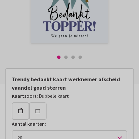
Trendy bedankt kaart werknemer afscheid
vaandel goud sterren
Kaartsoort
:
Dubbele kaart
Aantal kaarten
: