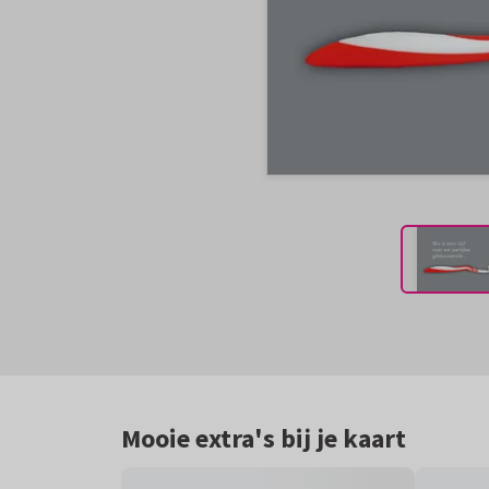
Mooie extra's bij je kaart