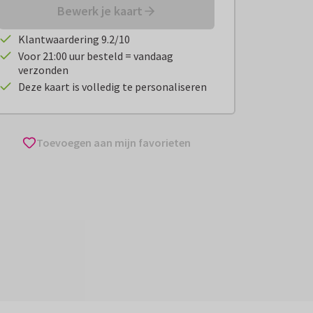
Bewerk je kaart
Klantwaardering 9.2/10
Voor 21:00 uur besteld = vandaag
verzonden
Deze kaart is volledig te personaliseren
Toevoegen aan mijn favorieten