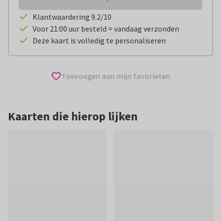
Klantwaardering 9.2/10
Voor 21:00 uur besteld = vandaag verzonden
Deze kaart is volledig te personaliseren
Toevoegen aan mijn favorieten
Kaarten die hierop lijken