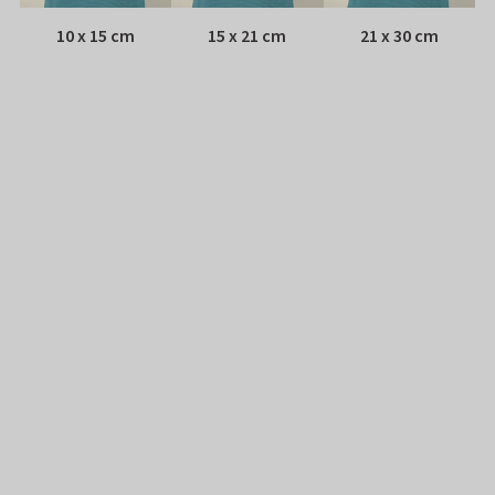
10 x 15 cm
15 x 21 cm
21 x 30 cm