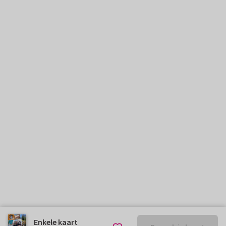
Enkele kaart