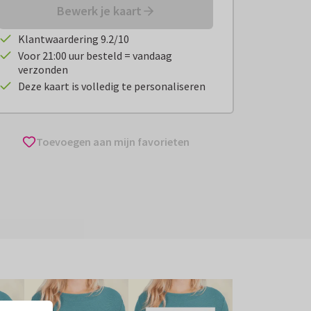
Bewerk je kaart
Klantwaardering 9.2/10
Voor 21:00 uur besteld = vandaag
verzonden
Deze kaart is volledig te personaliseren
Toevoegen aan mijn favorieten