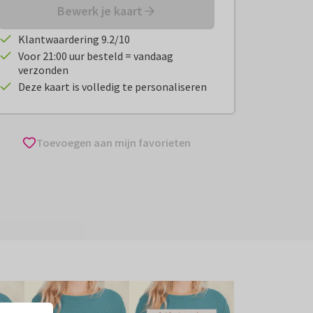
Bewerk je kaart
Klantwaardering 9.2/10
Voor 21:00 uur besteld = vandaag
verzonden
Deze kaart is volledig te personaliseren
Toevoegen aan mijn favorieten