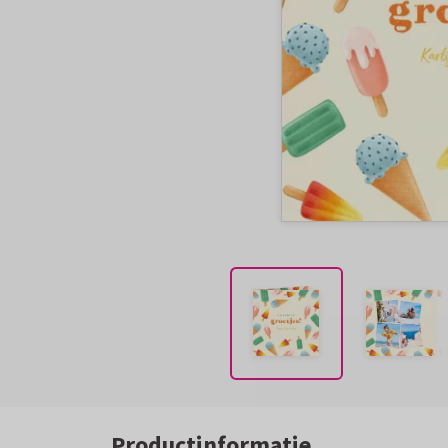
Productinformatie