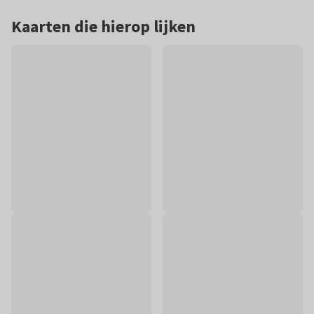
Kaarten die hierop lijken