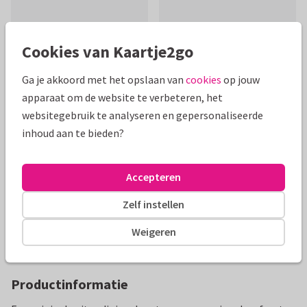
Cookies van Kaartje2go
Ga je akkoord met het opslaan van
cookies
op jouw
apparaat om de website te verbeteren, het
Mooie extra's bij je kaart
websitegebruik te analyseren en gepersonaliseerde
inhoud aan te bieden?
Accepteren
Zelf instellen
Weigeren
Productinformatie