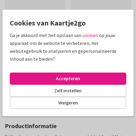
Cookies van Kaartje2go
Ga je akkoord met het opslaan van
cookies
op jouw
apparaat om de website te verbeteren, het
Mooie extra's bij je kaart
websitegebruik te analyseren en gepersonaliseerde
inhoud aan te bieden?
Accepteren
Zelf instellen
Weigeren
Productinformatie