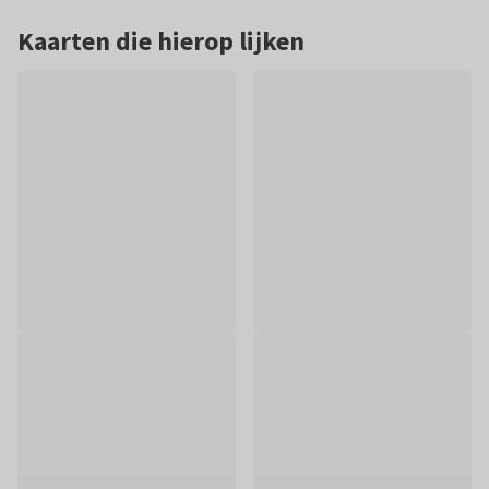
Kaarten die hierop lijken