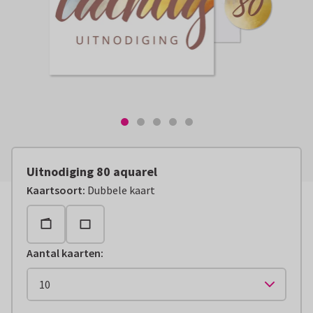
Uitnodiging 80 aquarel
Kaartsoort
:
Dubbele kaart
Aantal kaarten
: