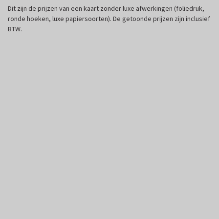
Dit zijn de prijzen van een kaart zonder luxe afwerkingen (foliedruk,
ronde hoeken, luxe papiersoorten). De getoonde prijzen zijn inclusief
BTW.