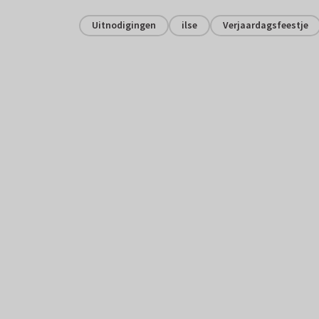
Uitnodigingen
ilse
Verjaardagsfeestje