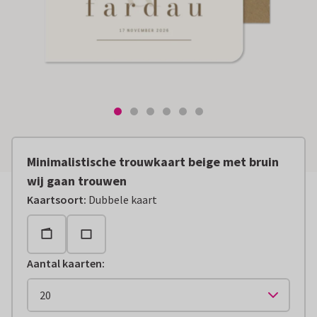
Minimalistische trouwkaart beige met bruin
wij gaan trouwen
Kaartsoort
:
Dubbele kaart
Aantal kaarten
: