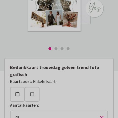
Bedankkaart trouwdag golven trend foto
grafisch
Kaartsoort
:
Enkele kaart
Aantal kaarten
: