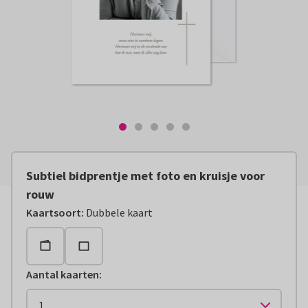
Subtiel bidprentje met foto en kruisje voor
rouw
Kaartsoort
:
Dubbele kaart
Aantal kaarten
: