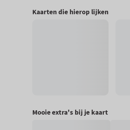
Kaarten die hierop lijken
Mooie extra's bij je kaart