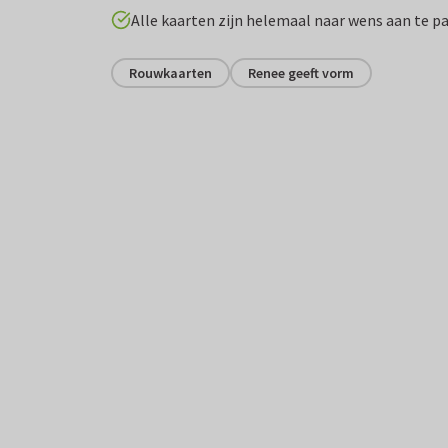
Alle kaarten zijn helemaal naar wens aan te p
Rouwkaarten
Renee geeft vorm