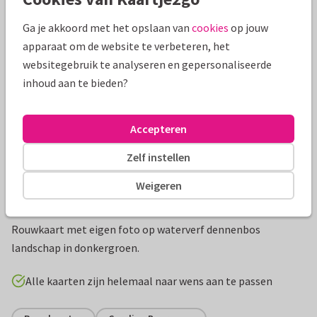
Mooie extra's bij je kaart
Ga je akkoord met het opslaan van
cookies
op jouw
apparaat om de website te verbeteren, het
websitegebruik te analyseren en gepersonaliseerde
inhoud aan te bieden?
Accepteren
Zelf instellen
Weigeren
Productinformatie
Rouwkaart met eigen foto op waterverf dennenbos
landschap in donkergroen.
Alle kaarten zijn helemaal naar wens aan te passen