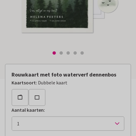
Rouwkaart met foto waterverf dennenbos
Kaartsoort
:
Dubbele kaart
Aantal kaarten
: