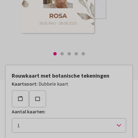
Rouwkaart met botanische tekeningen
Kaartsoort
:
Dubbele kaart
Aantal kaarten
: