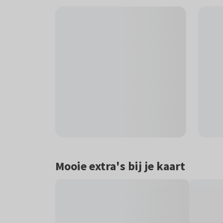
Mooie extra's bij je kaart