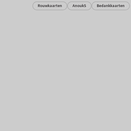
Rouwkaarten
AnoukS
Bedankkaarten