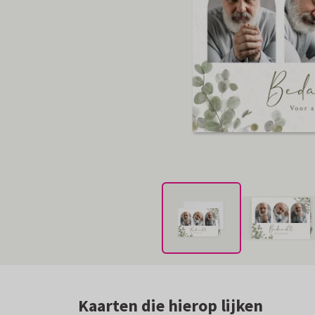
Kaarten die hierop lijken