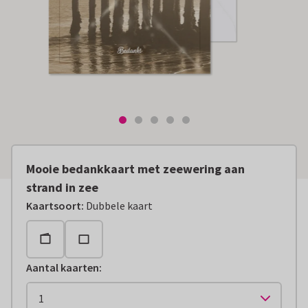
Mooie bedankkaart met zeewering aan
strand in zee
Kaartsoort
:
Dubbele kaart
Aantal kaarten
: