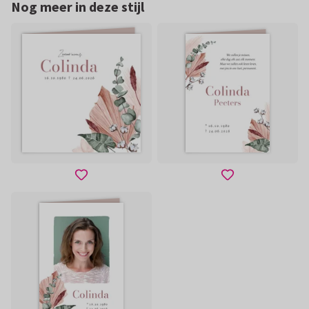
Nog meer in deze stijl