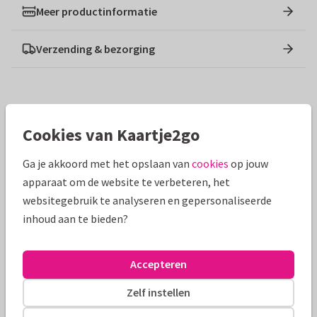
Meer productinformatie
Verzending & bezorging
Ontwerpen die hierop lijken
Cookies van Kaartje2go
Ga je akkoord met het opslaan van
cookies
op jouw
apparaat om de website te verbeteren, het
websitegebruik te analyseren en gepersonaliseerde
inhoud aan te bieden?
Accepteren
Zelf instellen