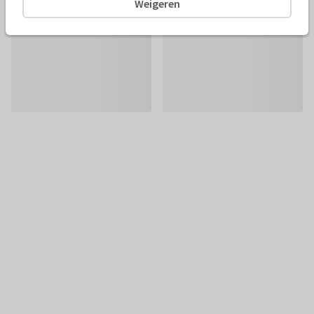
Weigeren