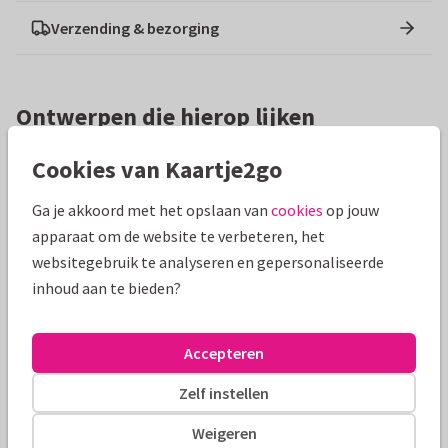
Verzending & bezorging
Ontwerpen die hierop lijken
Cookies van Kaartje2go
Ga je akkoord met het opslaan van
cookies
op jouw
apparaat om de website te verbeteren, het
websitegebruik te analyseren en gepersonaliseerde
inhoud aan te bieden?
Accepteren
Zelf instellen
Weigeren