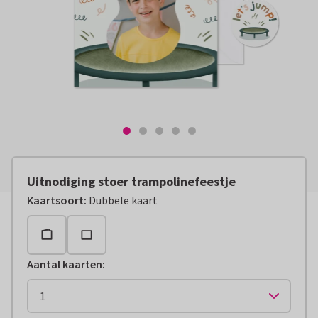
Uitnodiging stoer trampolinefeestje
Kaartsoort
:
Dubbele kaart
Aantal kaarten
: