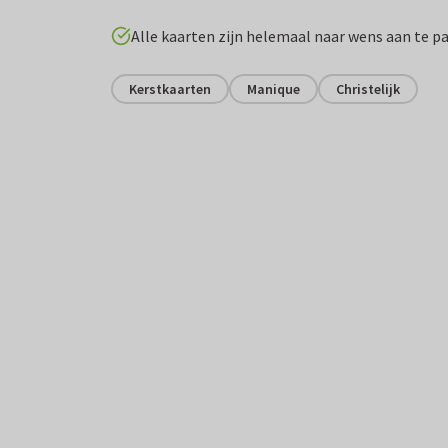
Alle kaarten zijn helemaal naar wens aan te p
Kerstkaarten
Manique
Christelijk