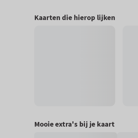
Kaarten die hierop lijken
Mooie extra's bij je kaart