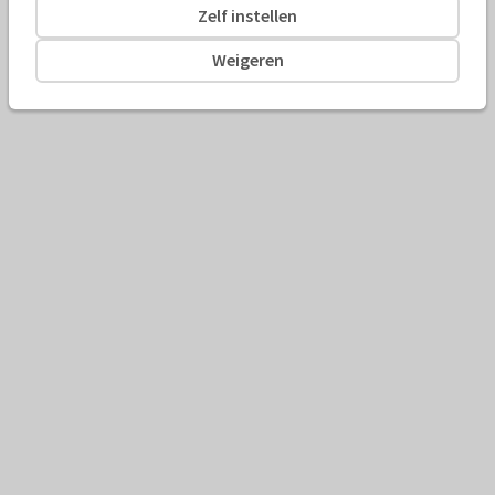
Zelf instellen
Weigeren