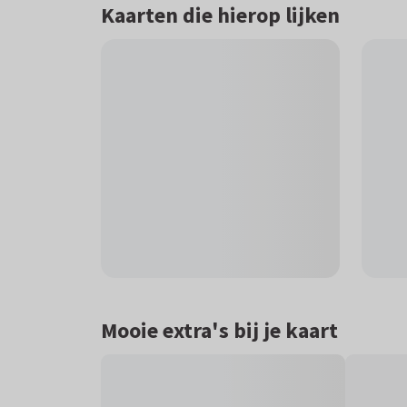
Kaarten die hierop lijken
Mooie extra's bij je kaart