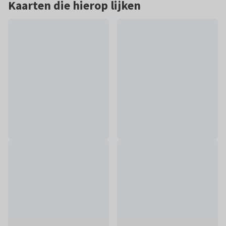
Kaarten die hierop lijken