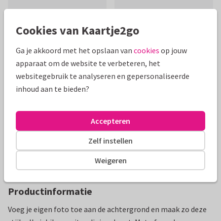
Cookies van Kaartje2go
Ga je akkoord met het opslaan van
cookies
op jouw
Mooie extra's bij je kaart
apparaat om de website te verbeteren, het
websitegebruik te analyseren en gepersonaliseerde
inhoud aan te bieden?
Accepteren
Zelf instellen
Weigeren
Productinformatie
Voeg je eigen foto toe aan de achtergrond en maak zo deze