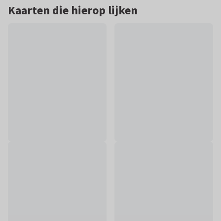
Kaarten die hierop lijken