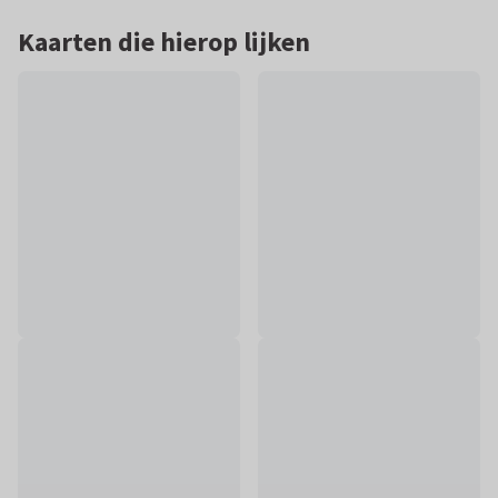
Kaarten die hierop lijken