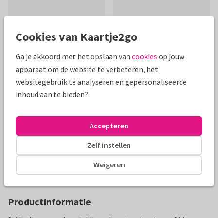
Cookies van Kaartje2go
Ga je akkoord met het opslaan van
cookies
op jouw
apparaat om de website te verbeteren, het
Mooie extra's bij je kaart
websitegebruik te analyseren en gepersonaliseerde
inhoud aan te bieden?
Accepteren
Zelf instellen
Weigeren
Productinformatie